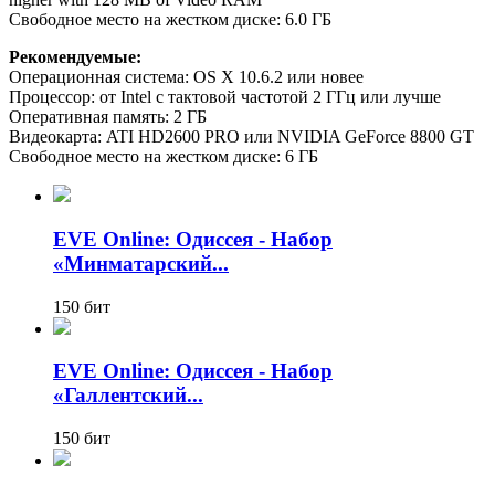
Свободное место на жестком диске: 6.0 ГБ
Рекомендуемые:
Операционная система: OS X 10.6.2 или новее
Процессор: от Intel с тактовой частотой 2 ГГц или лучше
Оперативная память: 2 ГБ
Видеокарта: ATI HD2600 PRO или NVIDIA GeForce 8800 GT
Свободное место на жестком диске: 6 ГБ
EVE Online: Одиссея - Набор
«Минматарский...
150 бит
EVE Online: Одиссея - Набор
«Галлентский...
150 бит