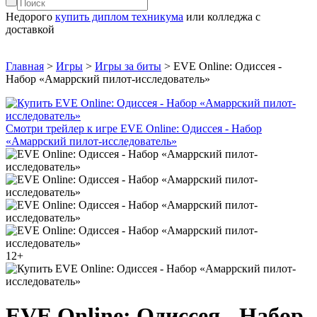
Недорого
купить диплом техникума
или колледжа с
доставкой
Главная
>
Игры
>
Игры за биты
>
EVE Online: Одиссея -
Набор «Амаррский пилот-исследователь»
Смотри трейлер к игре EVE Online: Одиссея - Набор
«Амаррский пилот-исследователь»
12+
EVE Online: Одиссея - Набор