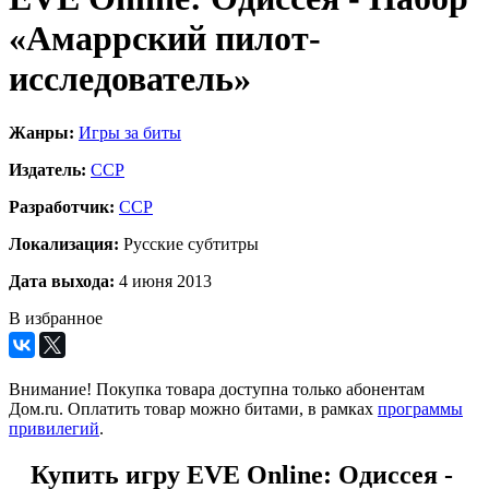
«Амаррский пилот-
исследователь»
Жанры:
Игры за биты
Издатель:
CCP
Разработчик:
CCP
Локализация:
Русские субтитры
Дата выхода:
4 июня 2013
В избранное
Внимание! Покупка товара доступна только абонентам
Дом.ru. Оплатить товар можно битами, в рамках
программы
привилегий
.
Купить игру EVE Online: Одиссея -