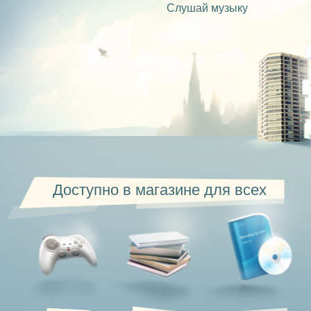
Слушай музыку
Доступно в магазине для всех