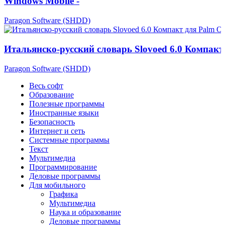
Windows Mobile -
Paragon Software (SHDD)
Итальянско-русский словарь Slovoed 6.0 Компакт
Paragon Software (SHDD)
Весь софт
Образование
Полезные программы
Иностранные языки
Безопасность
Интернет и сеть
Системные программы
Текст
Мультимедиа
Программирование
Деловые программы
Для мобильного
Графика
Мультимедиа
Наука и образование
Деловые программы