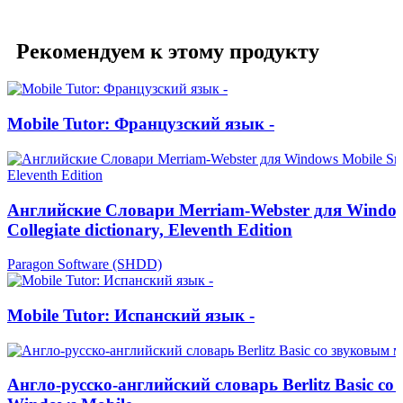
Рекомендуем к этому продукту
Mobile Tutor: Французский язык -
Английские Cловари Merriam-Webster для Window
Collegiate dictionary, Eleventh Edition
Paragon Software (SHDD)
Mobile Tutor: Испанский язык -
Англо-русско-английский словарь Berlitz Basic с