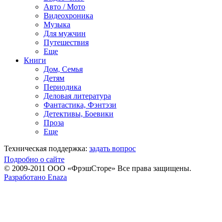
Авто / Мото
Видеохроника
Музыка
Для мужчин
Путешествия
Еще
Книги
Дом, Семья
Детям
Периодика
Деловая литература
Фантастика, Фэнтэзи
Детективы, Боевики
Проза
Еще
Техническая поддержка:
задать вопрос
Подробно о сайте
© 2009-2011 ООО «ФрэшСторе» Все права защищены.
Разработано Enaza