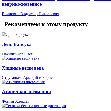
неприкосновенное
Войнович Владимир Николаевич
Рекомендуем к этому продукту
День Барсука
Овчинников Олег
Хищные вещи века
Стругацкие Аркадий и Борис
Атипичная пневмония
Фомин Алексей