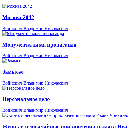
Москва 2042
Войнович Владимир Николаевич
Монументальная пропаганда
Войнович Владимир Николаевич
Замысел
Войнович Владимир Николаевич
Персональное дело
Войнович Владимир Николаевич
Жизнь и необычайные приключения солдата Ива