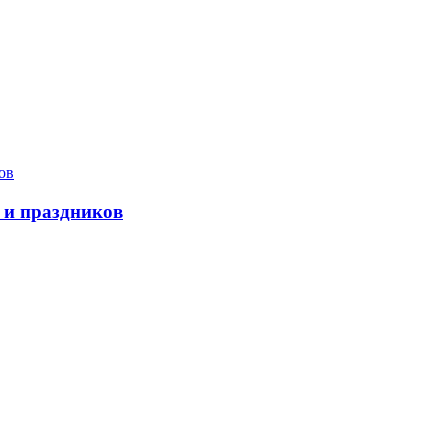
 и праздников