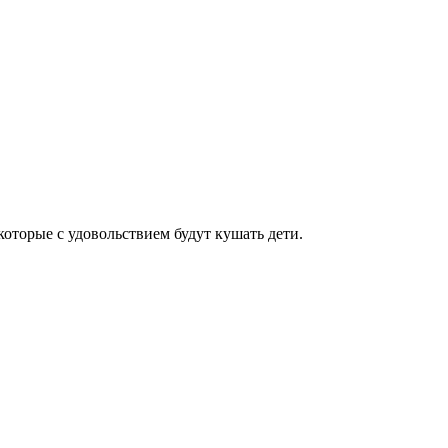
оторые с удовольствием будут кушать дети.