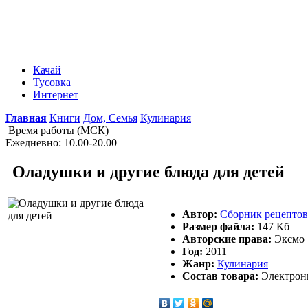
Качай
Тусовка
Интернет
Главная
Книги
Дом, Семья
Кулинария
Время работы (МСК)
Ежедневно: 10.00-20.00
Оладушки и другие блюда для детей
Автор:
Сборник рецептов
Размер файла:
147 Кб
Авторские права:
Эксмо
Год:
2011
Жанр:
Кулинария
Состав товара:
Электронна