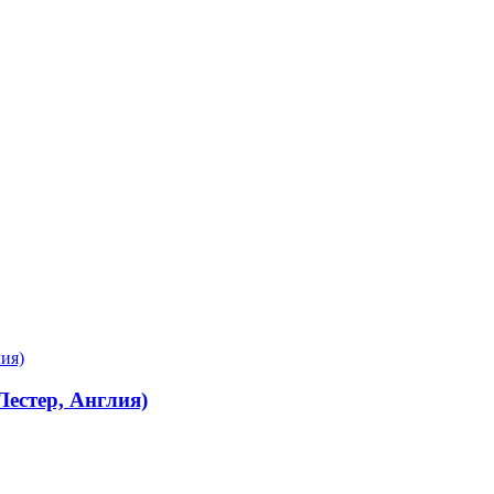
Лестер, Англия)