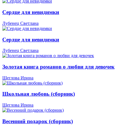
Сердце для невидимки
Лубенец Светлана
Сердце для невидимки
Лубенец Светлана
Золотая книга романов о любви для девочек
Щеглова Ирина
Школьная любовь (сборник)
Щеглова Ирина
Весенний подарок (сборник)