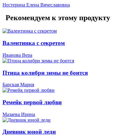
Нестерина Елена Вячеславовна
Рекомендуем к этому продукту
Валентинка с секретом
Иванова Вера
Птица колибри зимы не боится
Барская Мария
Ремейк первой любви
Мазаева Ирина
Дневник юной леди