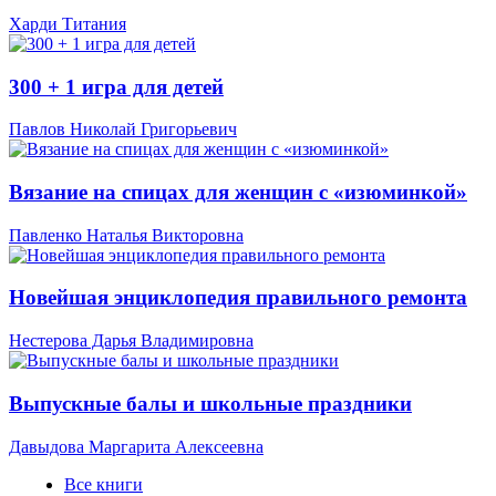
Харди Титания
300 + 1 игра для детей
Павлов Николай Григорьевич
Вязание на спицах для женщин с «изюминкой»
Павленко Наталья Викторовна
Новейшая энциклопедия правильного ремонта
Нестерова Дарья Владимировна
Выпускные балы и школьные праздники
Давыдова Маргарита Алексеевна
Все книги