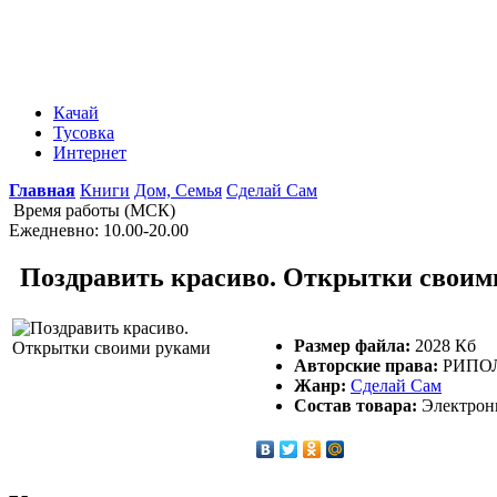
Качай
Тусовка
Интернет
Главная
Книги
Дом, Семья
Сделай Сам
Время работы (МСК)
Ежедневно: 10.00-20.00
Поздравить красиво. Открытки своим
Размер файла:
2028 Кб
Авторские права:
РИПОЛ
Жанр:
Сделай Сам
Состав товара:
Электронна