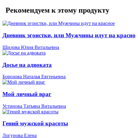
Рекомендуем к этому продукту
Дневник эгоистки, или Мужчины идут на красное
Шилова Юлия Витальевна
Досье на адвоката
Борохова Наталья Евгеньевна
Мой личный враг
Устинова Татьяна Витальевна
Гений мужской красоты
Логунова Елена