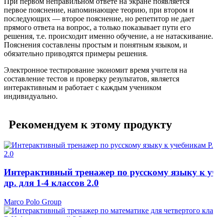
При первом неправильном ответе на экране появляется
первое пояснение, напоминающее теорию, при втором и
последующих — второе пояснение, но репетитор не дает
прямого ответа на вопрос, а только показывает пути его
решения, т.е. происходит именно обучение, а не натаскивание.
Пояснения составлены простым и понятным языком, и
обязательно приводятся примеры решения.
Электронное тестирование экономит время учителя на
составление тестов и проверку результатов, является
интерактивным и работает с каждым учеником
индивидуально.
Рекомендуем к этому продукту
Интерактивный тренажер по русскому языку к уч
др. для 1-4 классов 2.0
Marco Polo Group