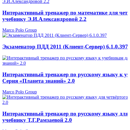
Интерактивный тренажер по математике для четв
учебнику Э.И.Александровой 2.2
Marco Polo Group
Экзаменатор ПДД 2011 (Клиент-Сервер) 6.1.0.397
Интерактивный тренажер по русскому языку к уче
Серия «Планета знаний» 2.0
Marco Polo Group
Интерактивный тренажер по русскому языку для 
учебнику Т.Г.Рамзаевой 2.0