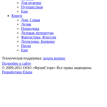
Для мужчин
Путешествия
Еще
Книги
Дом, Семья
Детям
Периодика
Деловая литература
Фантастика, Фэнтэзи
Детективы, Боевики
Проза
Еще
Техническая поддержка:
задать вопрос
Подробно о сайте
© 2009-2011 ООО «ФрэшСторе» Все права защищены.
Разработано Enaza