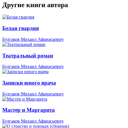
Другие книги автора
Белая гвардия
Булгаков Михаил Афанасьевич
Театральный роман
Булгаков Михаил Афанасьевич
Записки юного врача
Булгаков Михаил Афанасьевич
Мастер и Маргарита
Булгаков Михаил Афанасьевич