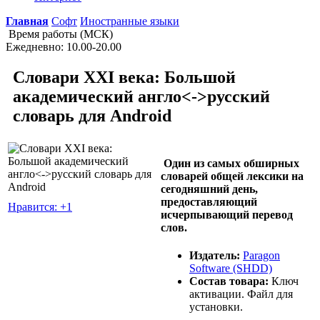
Главная
Софт
Иностранные языки
Время работы (МСК)
Ежедневно: 10.00-20.00
Словари XXI века: Большой
академический англо<->русский
словарь для Android
Один из самых обширных
словарей общей лексики на
сегодняшний день,
предоставляющий
Нравится: +1
исчерпывающий перевод
слов.
Издатель:
Paragon
Software (SHDD)
Состав товара:
Ключ
активации. Файл для
установки.