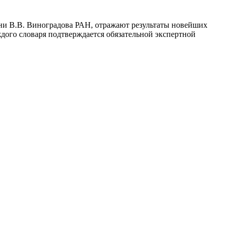
ни В.В. Виноградова РАН, отражают результаты новейших
дого словаря подтверждается обязательной экспертной