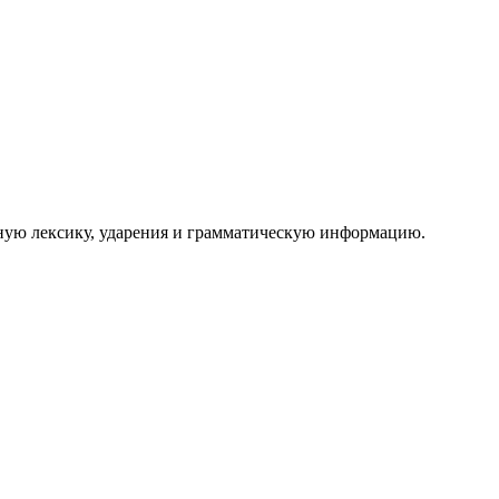
нную лексику, ударения и грамматическую информацию.