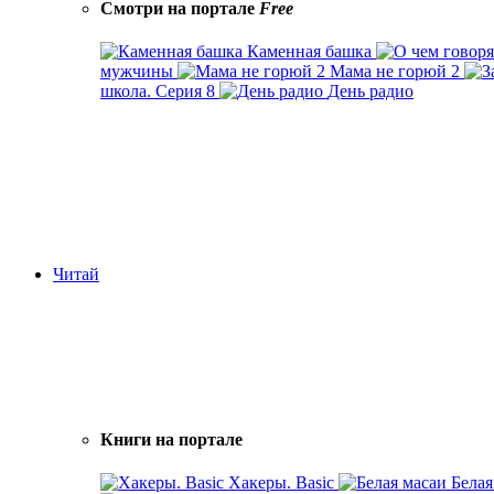
Смотри на портале
Free
Каменная башка
мужчины
Мама не горюй 2
школа. Серия 8
День радио
Читай
Книги на портале
Хакеры. Basic
Белая