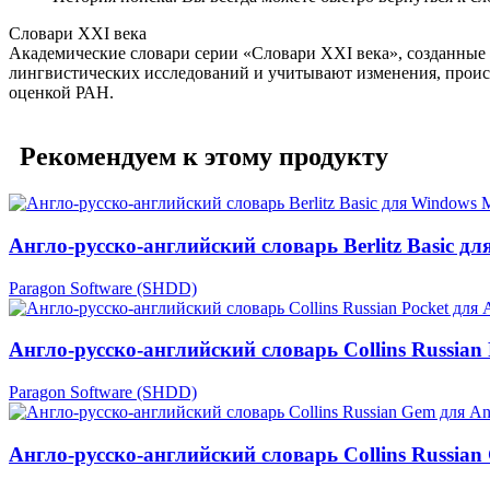
Словари XXI века
Академические словари серии «Словари XXI века», созданные
лингвистических исследований и учитывают изменения, происх
оценкой РАН.
Рекомендуем к этому продукту
Англо-русско-английский словарь Berlitz Basic д
Paragon Software (SHDD)
Англо-русско-английский словарь Collins Russian 
Paragon Software (SHDD)
Англо-русско-английский словарь Collins Russian