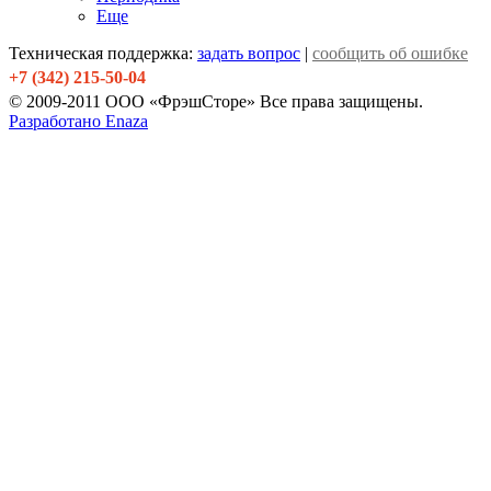
Еще
Техническая поддержка:
задать вопрос
|
сообщить об ошибке
+7 (342) 215-50-04
© 2009-2011 ООО «ФрэшСторе» Все права защищены.
Разработано Enaza