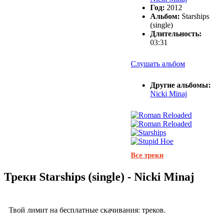
Год:
2012
Альбом:
Starships
(single)
Длительность:
03:31
Слушать альбом
Другие альбомы:
Nicki Minaj
Все треки
Треки Starships (single) - Nicki Minaj
Твой лимит на бесплатные скачивания:
треков.