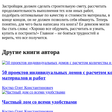
Застройщик должен сделать строительную смету, рассчитать
продолжительность выполнения тех или иных работ,
подобрать оптимальные по качеству и стоимости материалы, в
конце концов, он не должен позволить себя обмануть. Теперь
понятно, для чего была написана эта книга? Ее девизом могли
бы стать слова: «Хорошо все обдумать, рассчитать и узнать,
купить и построить!» Главное – не бояться трудностей и
верить, что все получится.
Другие книги автора
50 проектов индивидуальных домов с расчетом ко
материалов и работ
Костко Олег Константинович
Частный дом со всеми удобствами
Костко Олег Константинович