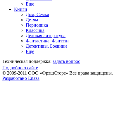
Еще
Книги
Дом, Семья
Детям
Периодика
Классика
Деловая литература
Фантастика, Фэнтэзи
Детективы, Боевики
Еще
Техническая поддержка:
задать вопрос
Подробно о сайте
© 2009-2011 ООО «ФрэшСторе» Все права защищены.
Разработано Enaza