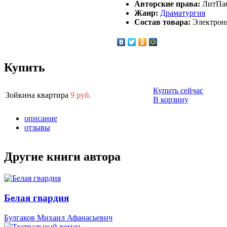
Авторские права:
ЛитПа
Жанр:
Драматургия
Состав товара:
Электронна
Купить
Купить сейчас
Зойкина квартира
9
руб.
В корзину
описание
отзывы
Другие книги автора
Белая гвардия
Булгаков Михаил Афанасьевич