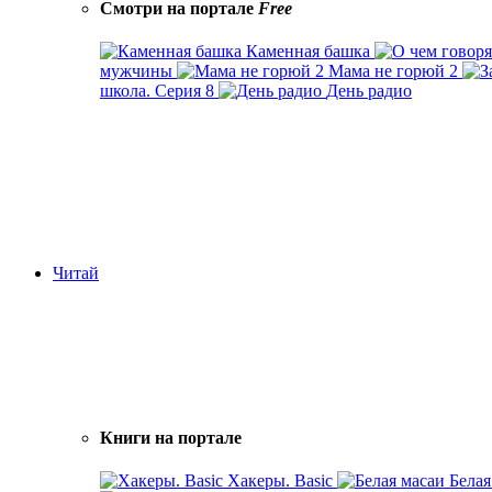
Смотри на портале
Free
Каменная башка
мужчины
Мама не горюй 2
школа. Серия 8
День радио
Читай
Книги на портале
Хакеры. Basic
Белая