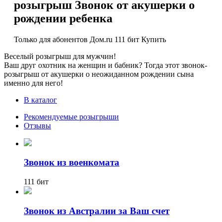
розыгрыш Звонок от акушерки о
рождении ребенка
Только для абонентов Дом.ru
111 бит
Купить
Веселый розыгрыш для мужчин!
Ваш друг охотник на женщин и бабник? Тогда этот звонок-
розыгрыш от акушерки о неожиданном рождении сына
именно для него!
В каталог
Рекомендуемые розыгрыши
Отзывы
Звонок из военкомата
111 бит
Звонок из Австралии за Ваш счет