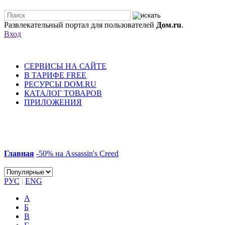
Развлекательный портал для пользователей
Дом.ru
.
Вход
СЕРВИСЫ НА САЙТЕ
В ТАРИФЕ FREE
РЕСУРСЫ DOM.RU
КАТАЛОГ ТОВАРОВ
ПРИЛОЖЕНИЯ
Главная
-50% на Assassin's Creed
РУС
|
ENG
А
Б
В