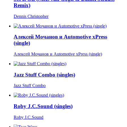
Remix)
Dennis Christopher
Алексей Мочанов и Automotive хPress
(single)
Алексей Мочанов и Automotive хPress (single)
Jazz Stuff Combo (singles)
Jazz Stuff Combo
Roby J.C.Sound (singles)
Roby J.C.Sound