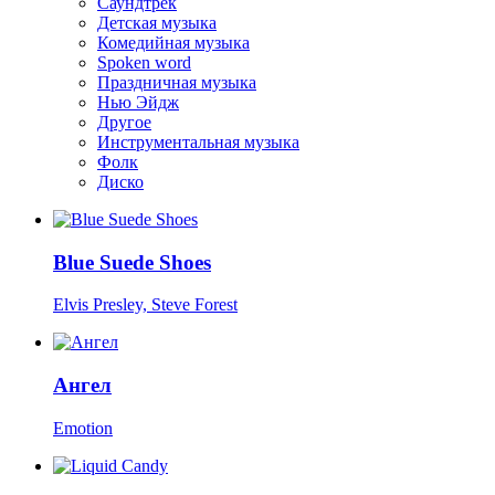
Саундтрек
Детская музыка
Комедийная музыка
Spoken word
Праздничная музыка
Нью Эйдж
Другое
Инструментальная музыка
Фолк
Диско
Blue Suede Shoes
Elvis Presley, Steve Forest
Ангел
Emotion