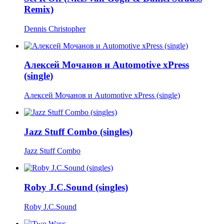
Remix)
Dennis Christopher
Алексей Мочанов и Automotive хPress
(single)
Алексей Мочанов и Automotive хPress (single)
Jazz Stuff Combo (singles)
Jazz Stuff Combo
Roby J.C.Sound (singles)
Roby J.C.Sound