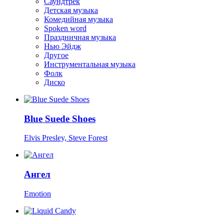
Саундтрек
Детская музыка
Комедийная музыка
Spoken word
Праздничная музыка
Нью Эйдж
Другое
Инструментальная музыка
Фолк
Диско
Blue Suede Shoes
Elvis Presley, Steve Forest
Ангел
Emotion