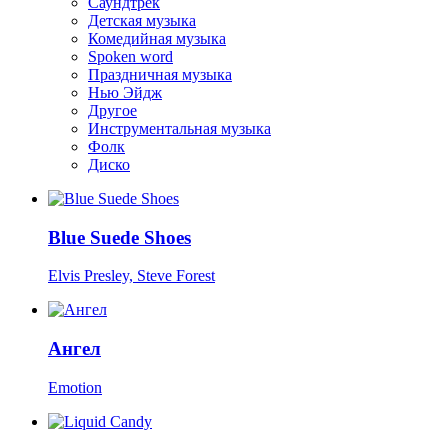
Саундтрек
Детская музыка
Комедийная музыка
Spoken word
Праздничная музыка
Нью Эйдж
Другое
Инструментальная музыка
Фолк
Диско
Blue Suede Shoes
Elvis Presley, Steve Forest
Ангел
Emotion