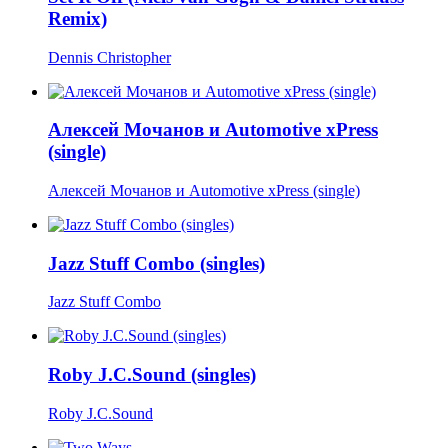
Remix)
Dennis Christopher
Алексей Мочанов и Automotive хPress
(single)
Алексей Мочанов и Automotive хPress (single)
Jazz Stuff Combo (singles)
Jazz Stuff Combo
Roby J.C.Sound (singles)
Roby J.C.Sound