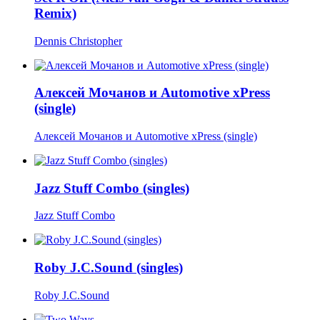
Remix)
Dennis Christopher
Алексей Мочанов и Automotive хPress
(single)
Алексей Мочанов и Automotive хPress (single)
Jazz Stuff Combo (singles)
Jazz Stuff Combo
Roby J.C.Sound (singles)
Roby J.C.Sound