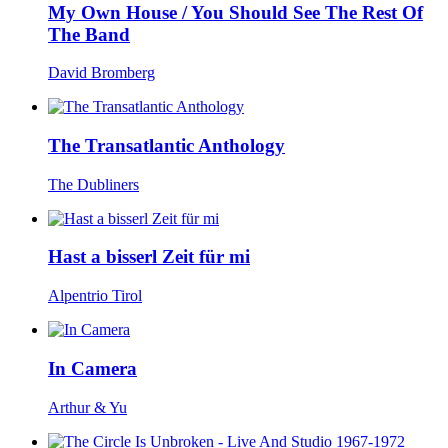
My Own House / You Should See The Rest Of
The Band
David Bromberg
The Transatlantic Anthology
The Dubliners
Hast a bisserl Zeit für mi
Alpentrio Tirol
In Camera
Arthur & Yu