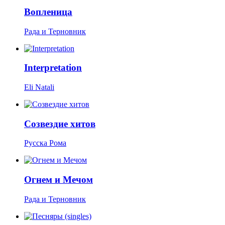
Вопленица
Рада и Терновник
Interpretation
Eli Natali
Созвездие хитов
Русска Рома
Огнем и Мечом
Рада и Терновник