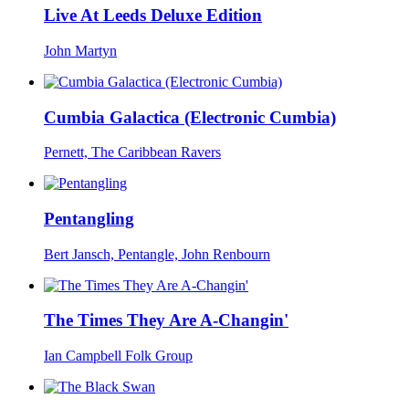
Live At Leeds Deluxe Edition
John Martyn
Cumbia Galactica (Electronic Cumbia)
Pernett, The Caribbean Ravers
Pentangling
Bert Jansch, Pentangle, John Renbourn
The Times They Are A-Changin'
Ian Campbell Folk Group