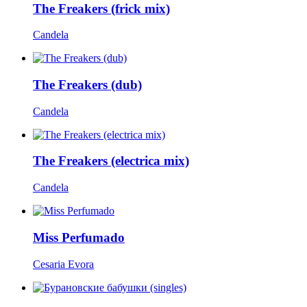
The Freakers (frick mix)
Candela
The Freakers (dub)
Candela
The Freakers (electrica mix)
Candela
Miss Perfumado
Cesaria Evora