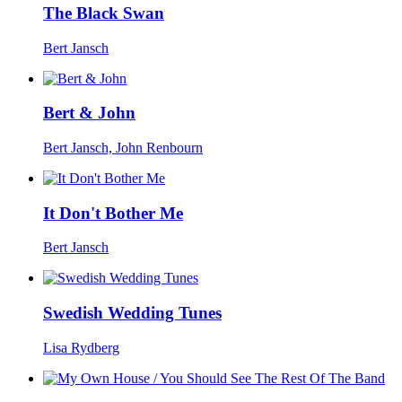
The Black Swan
Bert Jansch
Bert & John
Bert Jansch, John Renbourn
It Don't Bother Me
Bert Jansch
Swedish Wedding Tunes
Lisa Rydberg