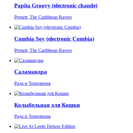
Papita Groovy (electronic chande)
Pernett, The Caribbean Ravers
Cumbia Soy (electronic Cumbia)
Pernett, The Caribbean Ravers
Саламандра
Рада и Терновник
Колыбельная для Кошки
Рада и Терновник