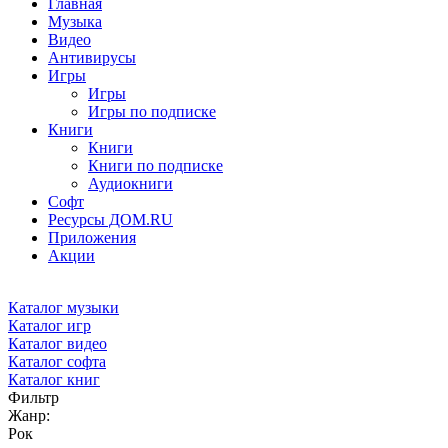
Главная
Музыка
Видео
Антивирусы
Игры
Игры
Игры по подписке
Книги
Книги
Книги по подписке
Аудиокниги
Софт
Ресурсы ДОМ.RU
Приложения
Акции
Каталог музыки
Каталог игр
Каталог видео
Каталог софта
Каталог книг
Фильтр
Жанр:
Рок