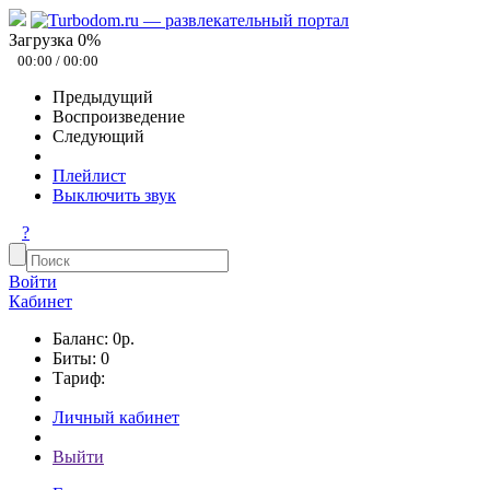
Загрузка
0
%
00:00
/
00:00
Предыдущий
Воспроизведение
Следующий
Плейлист
Выключить звук
?
Войти
Кабинет
Баланс: 0р.
Биты: 0
Тариф:
Личный кабинет
Выйти