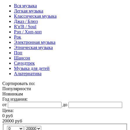
Вся музыка
Легкая музыка
Классическая музыка
Джаз / Блюз
R'n'B / Soul
Рэп / Хип-хоп
Рок
Электронная музыка
Этническая музыка
Поп
Шансон
Саундтрек
Музыка для детей
Альтернатива
Сортировать по:
Популярности
Новинкам
Год издания:
от
до
Цена:
0 руб
20000 руб