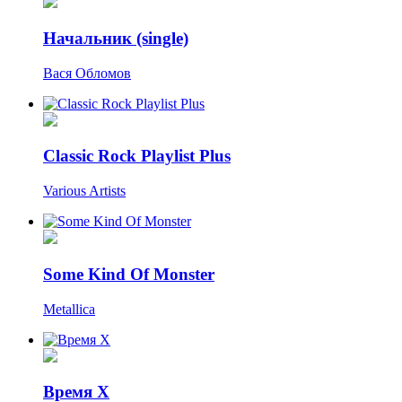
Начальник (single)
Вася Обломов
Classic Rock Playlist Plus
Various Artists
Some Kind Of Monster
Metallica
Время Х