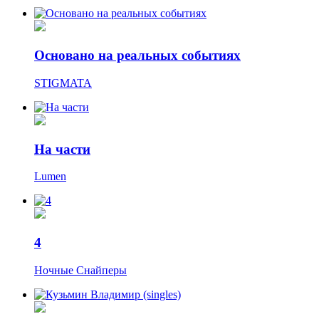
Основано на реальных событиях
STIGMATA
На части
Lumen
4
Ночные Cнайперы