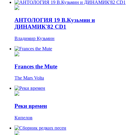
АНТОЛОГИЯ 19 В.Кузьмин и
ДИНАМИК'82 CD1
Владимир Кузьмин
Frances the Mute
The Mars Volta
Реки времен
Кипелов