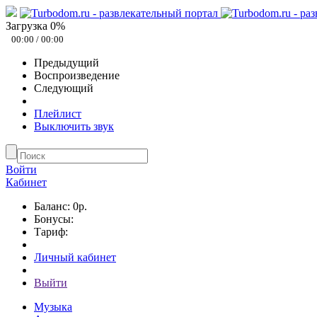
Загрузка
0
%
00:00
/
00:00
Предыдущий
Воспроизведение
Следующий
Плейлист
Выключить звук
Войти
Кабинет
Баланс: 0р.
Бонусы:
Тариф:
Личный кабинет
Выйти
Музыка