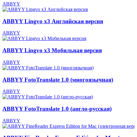
ABBYY
ABBYY Lingvo x3 Английская версия
ABBYY
ABBYY Lingvo x3 Мобильная версия
ABBYY
ABBYY FotoTranslate 1.0 (многоязычная)
ABBYY
ABBYY FotoTranslate 1.0 (англо-русская)
ABBYY