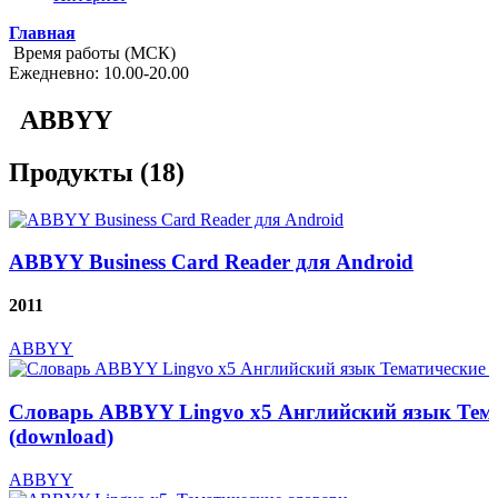
Главная
Время работы (МСК)
Ежедневно: 10.00-20.00
ABBYY
Продукты (18)
ABBYY Business Card Reader для Android
2011
ABBYY
Словарь ABBYY Lingvo x5 Английский язык Тема
(download)
ABBYY