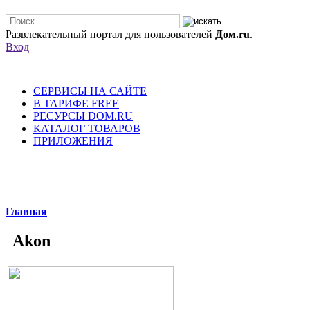
Развлекательный портал для пользователей
Дом.ru
.
Вход
СЕРВИСЫ НА САЙТЕ
В ТАРИФЕ FREE
РЕСУРСЫ DOM.RU
КАТАЛОГ ТОВАРОВ
ПРИЛОЖЕНИЯ
Главная
Akon