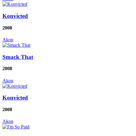
Konvicted
2008
Akon
Smack That
2008
Akon
Konvicted
2008
Akon