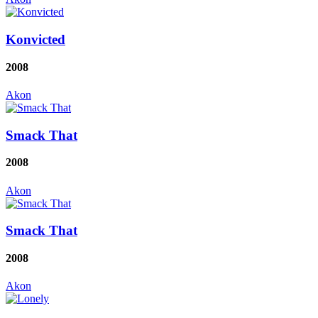
Konvicted
2008
Akon
Smack That
2008
Akon
Smack That
2008
Akon