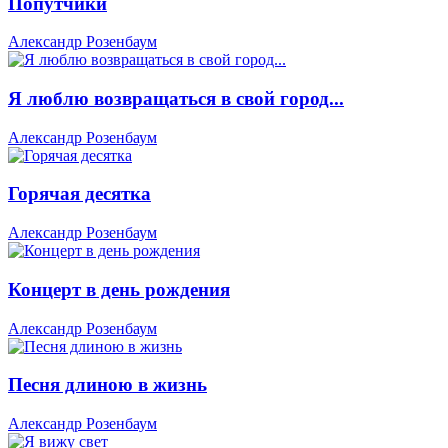
Попутчики
Александр Розенбаум
Я люблю возвращаться в свой город...
Александр Розенбаум
Горячая десятка
Александр Розенбаум
Концерт в день рождения
Александр Розенбаум
Песня длиною в жизнь
Александр Розенбаум