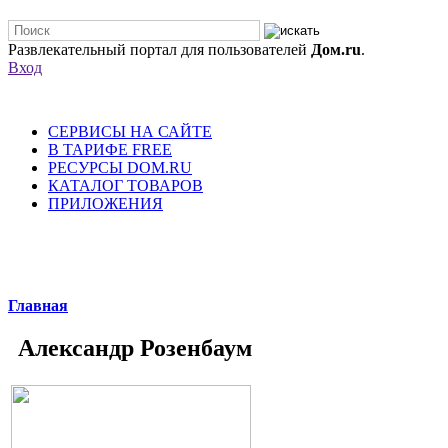
Развлекательный портал для пользователей
Дом.ru
.
Вход
СЕРВИСЫ НА САЙТЕ
В ТАРИФЕ FREE
РЕСУРСЫ DOM.RU
КАТАЛОГ ТОВАРОВ
ПРИЛОЖЕНИЯ
Главная
Александр Розенбаум