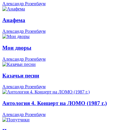
Александр Розенбаум
Анафема
Александр Розенбаум
Мои дворы
Александр Розенбаум
Казачьи песни
Александр Розенбаум
Антология 4. Концерт на ЛОМО (1987 г.)
Александр Розенбаум