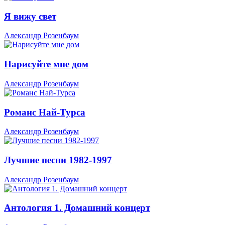
Я вижу свет
Александр Розенбаум
Нарисуйте мне дом
Александр Розенбаум
Романс Най-Турса
Александр Розенбаум
Лучшие песни 1982-1997
Александр Розенбаум
Антология 1. Домашний концерт