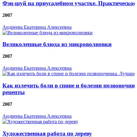
Фэн-шуй на приусадебном участке. Практическое
2007
Андреева Екатерина Алексеевна
Великолепные блюда из микроволновки
2007
Андреева Екатерина Алексеевна
Как излечить боли в спине и болезни позвоночн
рецепты
2007
Андреева Екатерина Алексеевна
Художественная работа по дереву