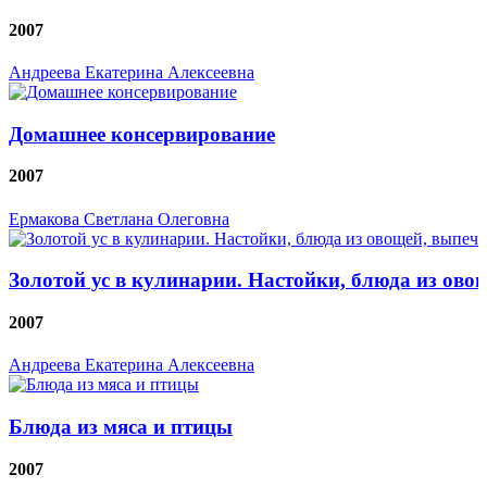
2007
Андреева Екатерина Алексеевна
Домашнее консервирование
2007
Ермакова Светлана Олеговна
Золотой ус в кулинарии. Настойки, блюда из ово
2007
Андреева Екатерина Алексеевна
Блюда из мяса и птицы
2007