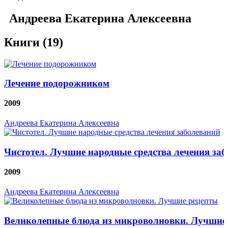
Андреева Екатерина Алексеевна
Книги (19)
Лечение подорожником
2009
Андреева Екатерина Алексеевна
Чистотел. Лучшие народные средства лечения за
2009
Андреева Екатерина Алексеевна
Великолепные блюда из микроволновки. Лучшие