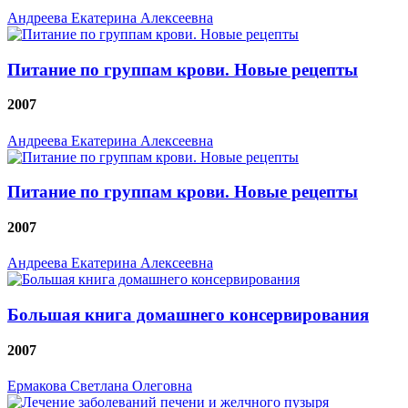
Андреева Екатерина Алексеевна
Питание по группам крови. Новые рецепты
2007
Андреева Екатерина Алексеевна
Питание по группам крови. Новые рецепты
2007
Андреева Екатерина Алексеевна
Большая книга домашнего консервирования
2007
Ермакова Светлана Олеговна