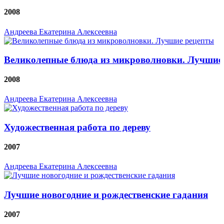
2008
Андреева Екатерина Алексеевна
Великолепные блюда из микроволновки. Лучшие
2008
Андреева Екатерина Алексеевна
Художественная работа по дереву
2007
Андреева Екатерина Алексеевна
Лучшие новогодние и рождественские гадания
2007