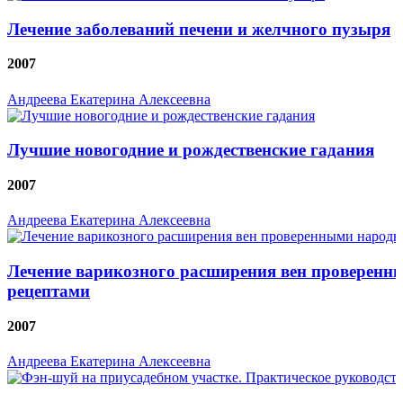
Лечение заболеваний печени и желчного пузыря
2007
Андреева Екатерина Алексеевна
Лучшие новогодние и рождественские гадания
2007
Андреева Екатерина Алексеевна
Лечение варикозного расширения вен проверен
рецептами
2007
Андреева Екатерина Алексеевна