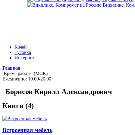
Викиликс. Ком
Качай
Тусовка
Интернет
Главная
Время работы (МСК)
Ежедневно: 10.00-20.00
Борисов Кирилл Александрович
Книги (4)
Встроенная мебель