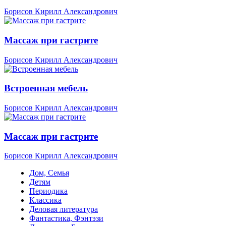
Борисов Кирилл Александрович
Массаж при гастрите
Борисов Кирилл Александрович
Встроенная мебель
Борисов Кирилл Александрович
Массаж при гастрите
Борисов Кирилл Александрович
Дом, Семья
Детям
Периодика
Классика
Деловая литература
Фантастика, Фэнтэзи