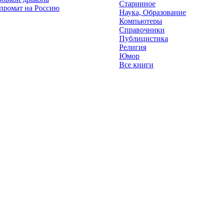
Старинное
промат на Россию
Наука, Образование
Компьютеры
Справочники
Публицистика
Религия
Юмор
Все книги