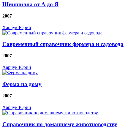
Шиншилла от А до Я
2007
Харчук Юрий
Современный справочник фермера и садовода
2007
Харчук Юрий
Ферма на дому
2007
Харчук Юрий
Справочник по домашнему животноводству