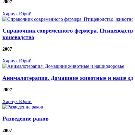
2007
Харчук Юрий
Справочник современного фермера. Птицеводство
коневодство
2007
Харчук Юрий
Анималотерапия. Домашние животные и наше зд
2007
Харчук Юрий
Разведение раков
2007