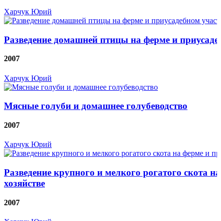
Харчук Юрий
Разведение домашней птицы на ферме и приусаде
2007
Харчук Юрий
Мясные голуби и домашнее голубеводство
2007
Харчук Юрий
Разведение крупного и мелкого рогатого скота н
хозяйстве
2007