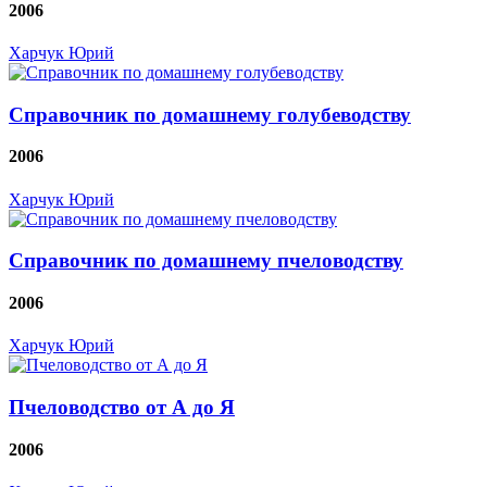
2006
Харчук Юрий
Справочник по домашнему голубеводству
2006
Харчук Юрий
Справочник по домашнему пчеловодству
2006
Харчук Юрий
Пчеловодство от А до Я
2006