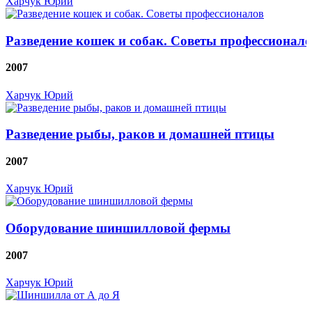
Харчук Юрий
Разведение кошек и собак. Советы профессионал
2007
Харчук Юрий
Разведение рыбы, раков и домашней птицы
2007
Харчук Юрий
Оборудование шиншилловой фермы
2007
Харчук Юрий