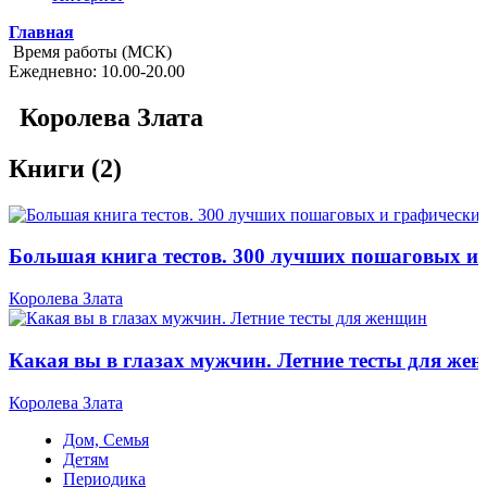
Главная
Время работы (МСК)
Ежедневно: 10.00-20.00
Королева Злата
Книги (2)
Большая книга тестов. 300 лучших пошаговых и 
Королева Злата
Какая вы в глазах мужчин. Летние тесты для же
Королева Злата
Дом, Семья
Детям
Периодика