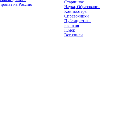
Старинное
промат на Россию
Наука, Образование
Компьютеры
Справочники
Публицистика
Религия
Юмор
Все книги