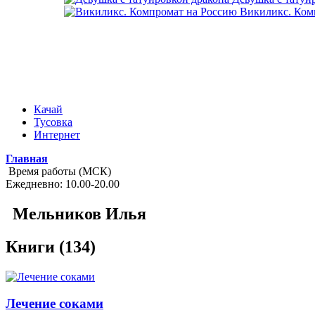
Викиликс. Ком
Качай
Тусовка
Интернет
Главная
Время работы (МСК)
Ежедневно: 10.00-20.00
Мельников Илья
Книги (134)
Лечение соками