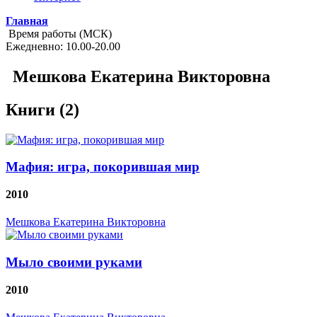
Главная
Время работы (МСК)
Ежедневно: 10.00-20.00
Мешкова Екатерина Викторовна
Книги (2)
Мафия: игра, покорившая мир
2010
Мешкова Екатерина Викторовна
Мыло своими руками
2010