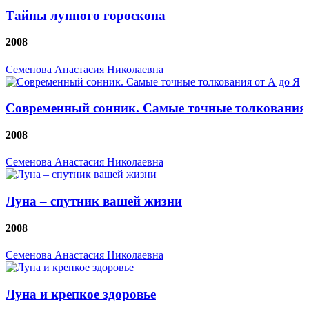
Тайны лунного гороскопа
2008
Семенова Анастасия Николаевна
Современный сонник. Самые точные толкования 
2008
Семенова Анастасия Николаевна
Луна – спутник вашей жизни
2008
Семенова Анастасия Николаевна
Луна и крепкое здоровье