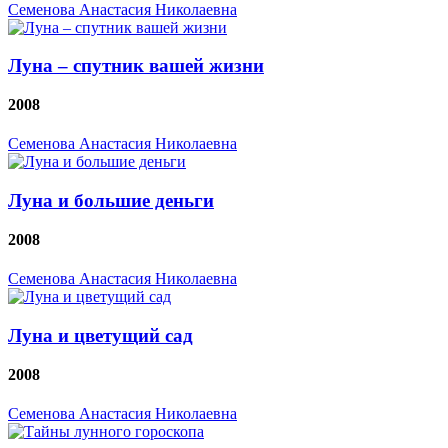
Семенова Анастасия Николаевна
Луна – спутник вашей жизни
2008
Семенова Анастасия Николаевна
Луна и большие деньги
2008
Семенова Анастасия Николаевна
Луна и цветущий сад
2008
Семенова Анастасия Николаевна