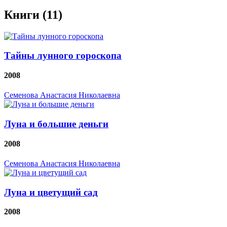
Книги (11)
Тайны лунного гороскопа
2008
Семенова Анастасия Николаевна
Луна и большие деньги
2008
Семенова Анастасия Николаевна
Луна и цветущий сад
2008