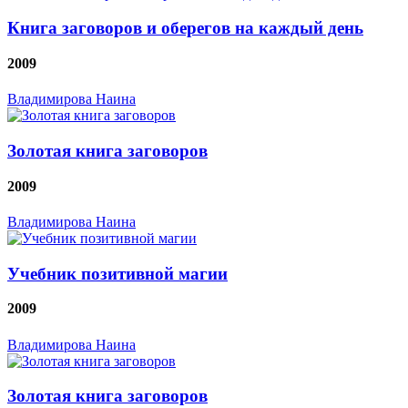
Книга заговоров и оберегов на каждый день
2009
Владимирова Наина
Золотая книга заговоров
2009
Владимирова Наина
Учебник позитивной магии
2009
Владимирова Наина
Золотая книга заговоров