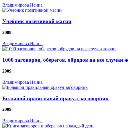
Владимирова Наина
Учебник позитивной магии
2009
Владимирова Наина
1000 заговоров, оберегов, обрядов на все случаи 
2009
Владимирова Наина
Большой правильный оракул-заговорник
2009
Владимирова Наина