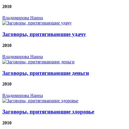
2010
Владимирова Наина
Заговоры, притягивающие удачу
2010
Владимирова Наина
Заговоры, притягивающие деньги
2010
Владимирова Наина
Заговоры, притягивающие здоровье
2010