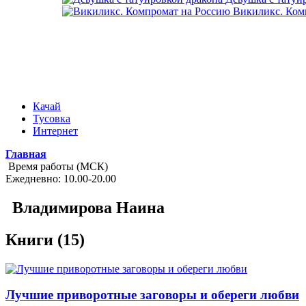
Викиликс. Ком
Качай
Тусовка
Интернет
Главная
Время работы (МСК)
Ежедневно: 10.00-20.00
Владимирова Наина
Книги (15)
Лучшие приворотные заговоры и обереги любви