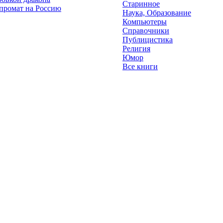
Старинное
промат на Россию
Наука, Образование
Компьютеры
Справочники
Публицистика
Религия
Юмор
Все книги