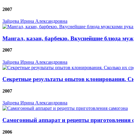
2007
Зайцева Ирина Александровна
Мангал, казан, барбекю. Вкуснейшие блюда муж
2007
Зайцева Ирина Александровна
Секретные результаты опытов клонирования. Ско
2007
Зайцева Ирина Александровна
Самогонный аппарат и рецепты приготовления с
2006