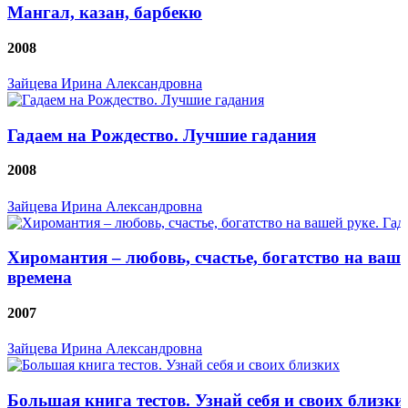
Мангал, казан, барбекю
2008
Зайцева Ирина Александровна
Гадаем на Рождество. Лучшие гадания
2008
Зайцева Ирина Александровна
Хиромантия – любовь, счастье, богатство на ваше
времена
2007
Зайцева Ирина Александровна
Большая книга тестов. Узнай себя и своих близки