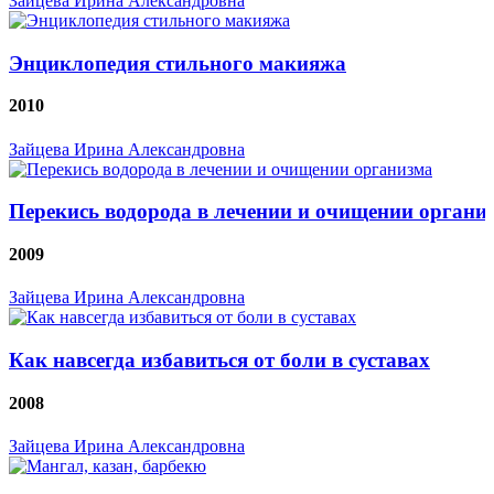
Зайцева Ирина Александровна
Энциклопедия стильного макияжа
2010
Зайцева Ирина Александровна
Перекись водорода в лечении и очищении органи
2009
Зайцева Ирина Александровна
Как навсегда избавиться от боли в суставах
2008
Зайцева Ирина Александровна