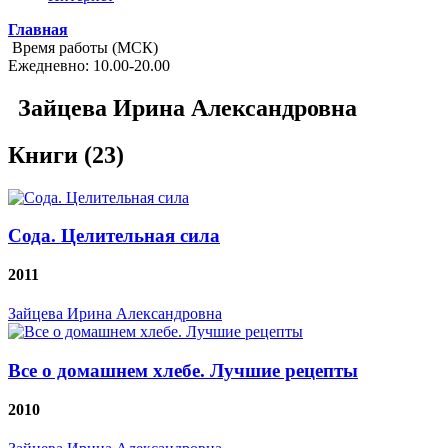
Главная
Время работы (МСК)
Ежедневно: 10.00-20.00
Зайцева Ирина Александровна
Книги (23)
Сода. Целительная сила
2011
Зайцева Ирина Александровна
Все о домашнем хлебе. Лучшие рецепты
2010