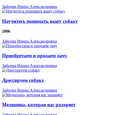
Зайцева Ирина Александровна
Научитесь понимать вашу собаку
2006
Зайцева Ирина Александровна
Приобретаем и продаем дачу
Зайцева Ирина Александровна
Дрессируем собаку
Зайцева Ирина Александровна
Медицина, которая вас разоряет
Зайцева Ирина Александровна