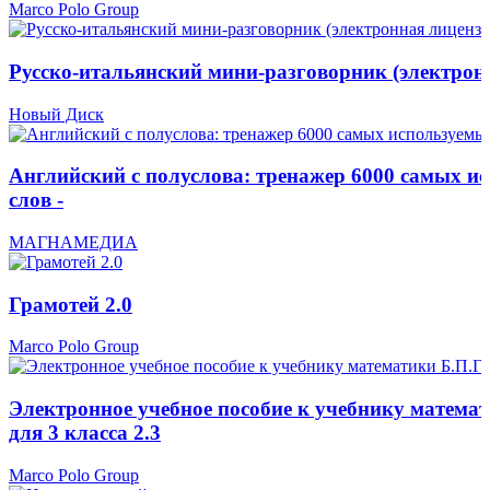
Marco Polo Group
Русско-итальянский мини-разговорник (электронн
Новый Диск
Английский с полуслова: тренажер 6000 самых и
слов -
МАГНАМЕДИА
Грамотей 2.0
Marco Polo Group
Электронное учебное пособие к учебнику математ
для 3 класса 2.3
Marco Polo Group