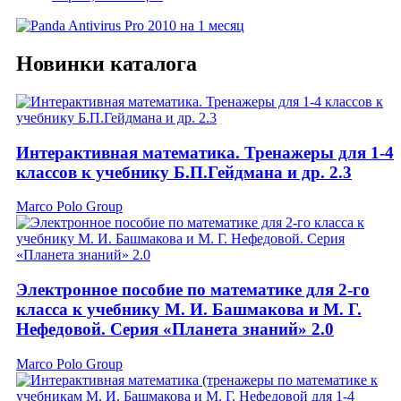
Новинки каталога
Интерактивная математика. Тренажеры для 1-4
классов к учебнику Б.П.Гейдмана и др. 2.3
Marco Polo Group
Электронное пособие по математике для 2-го
класса к учебнику М. И. Башмакова и М. Г.
Нефедовой. Серия «Планета знаний» 2.0
Marco Polo Group