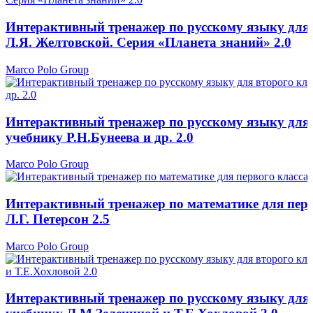
Интерактивный тренажер по русскому языку для 
Л.Я. Желтовской. Серия «Планета знаний» 2.0
Marco Polo Group
Интерактивный тренажер по русскому языку для 
учебнику Р.Н.Бунеева и др. 2.0
Marco Polo Group
Интерактивный тренажер по математике для перв
Л.Г. Петерсон 2.5
Marco Polo Group
Интерактивный тренажер по русскому языку для 