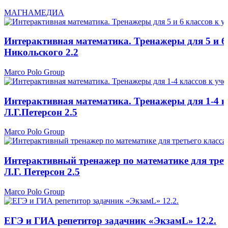
МАГНАМЕДИА
Интерактивная математика. Тренажеры для 5 и 6 
Никольского 2.2
Marco Polo Group
Интерактивная математика. Тренажеры для 1-4 к
Л.Г.Петерсон 2.5
Marco Polo Group
Интерактивный тренажер по математике для трет
Л.Г. Петерсон 2.5
Marco Polo Group
ЕГЭ и ГИА репетитор задачник «ЭкзамL» 12.2.