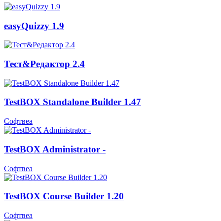
easyQuizzy 1.9
Тест&Редактор 2.4
TestBOX Standalone Builder 1.47
Софтвеа
TestBOX Administrator -
Софтвеа
TestBOX Course Builder 1.20
Софтвеа