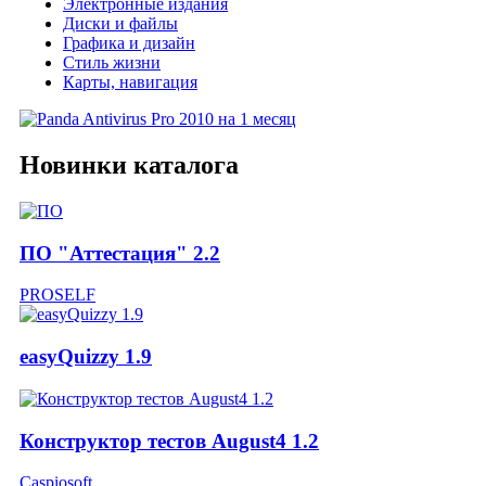
Электронные издания
Диски и файлы
Графика и дизайн
Стиль жизни
Карты, навигация
Новинки каталога
ПО "Аттестация" 2.2
PROSELF
easyQuizzy 1.9
Конструктор тестов August4 1.2
Caspiosoft