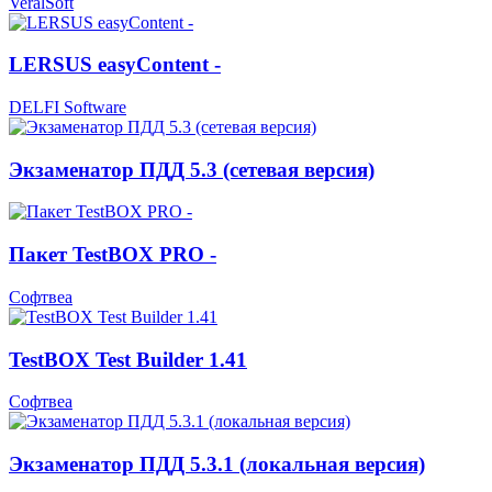
VeralSoft
LERSUS easyContent -
DELFI Software
Экзаменатор ПДД 5.3 (сетевая версия)
Пакет TestBOX PRO -
Софтвеа
TestBOX Test Builder 1.41
Софтвеа
Экзаменатор ПДД 5.3.1 (локальная версия)