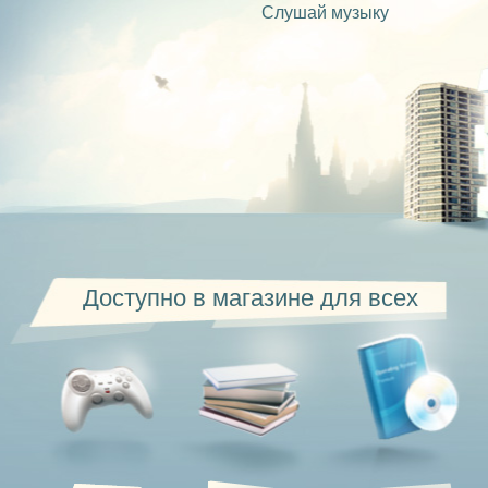
Слушай музыку
Доступно в магазине для всех