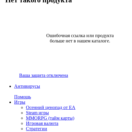
Ошибочная ссылка или продукта
больше нет в нашем каталоге.
Ваша защита отключена
Антивирусы
Помощь
Игры
Осенний ценопад от EA
Steam игры
MMORPG (тайм карты)
Игровая валюта
Стратегии