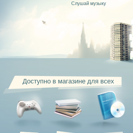
Слушай музыку
Доступно в магазине для всех