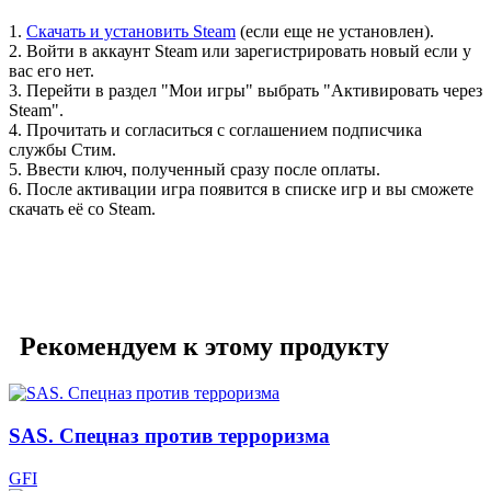
1.
Скачать и установить Steam
(если еще не установлен).
2. Войти в аккаунт Steam или зарегистрировать новый если у
вас его нет.
3. Перейти в раздел "Мои игры" выбрать "Активировать через
Steam".
4. Прочитать и согласиться с соглашением подписчика
службы Стим.
5. Ввести ключ, полученный сразу после оплаты.
6. После активации игра появится в списке игр и вы сможете
скачать её со Steam.
Рекомендуем к этому продукту
SAS. Спецназ против терроризма
GFI