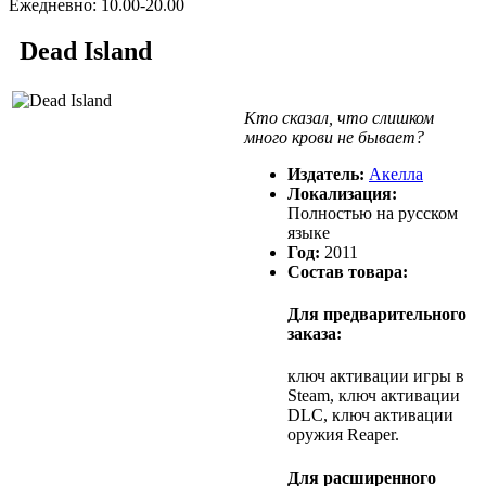
Ежедневно: 10.00-20.00
Dead Island
Кто сказал, что слишком
много крови не бывает?
Издатель:
Акелла
Локализация:
Полностью на русском
языке
Год:
2011
Состав товара:
Для предварительного
заказа:
ключ активации игры в
Steam, ключ активации
DLC, ключ активации
оружия Reaper.
Для расширенного