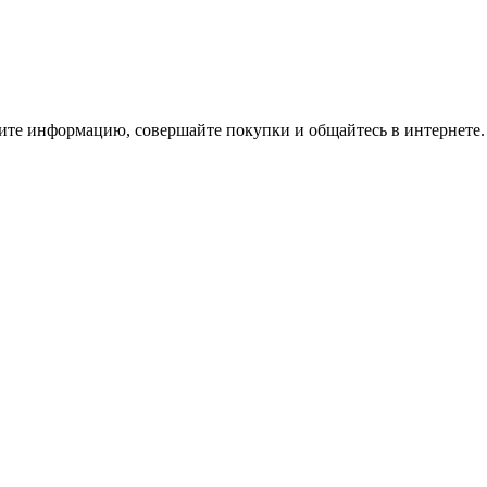
Ищите информацию, совершайте покупки и общайтесь в интернете