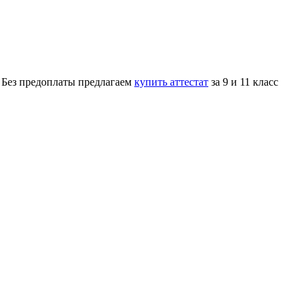
. Без предоплаты предлагаем
купить аттестат
за 9 и 11 класс