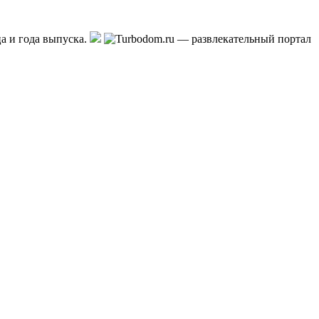
а и года выпуска.